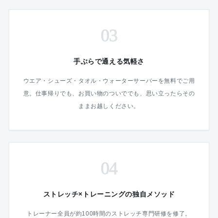
03
手ぶらで通える気軽さ
ウエア・シューズ・タオル・ウォーターサーバーを無料でご用
意。仕事帰りでも、お買い物のついででも、思い立ったらその
ままお越しください。
04
ストレッチ×トレーニングの独自メソッド
トレーナー全員が約100時間のストレッチ専門研修を修了。