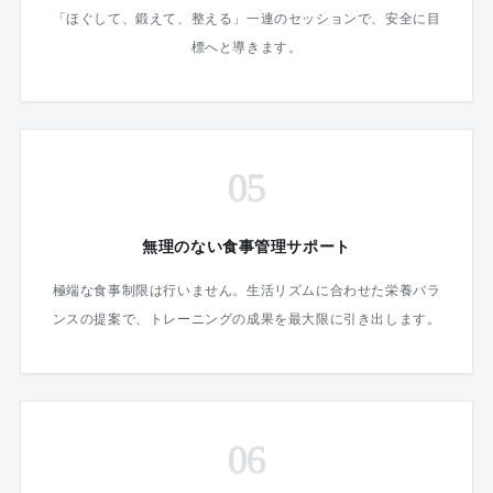
「ほぐして、鍛えて、整える」一連のセッションで、安全に目
標へと導きます。
05
無理のない食事管理サポート
極端な食事制限は行いません。生活リズムに合わせた栄養バラ
ンスの提案で、トレーニングの成果を最大限に引き出します。
06