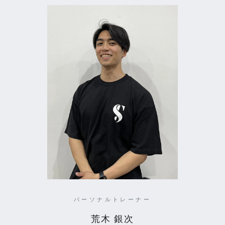
パーソナルトレーナー
荒木 銀次