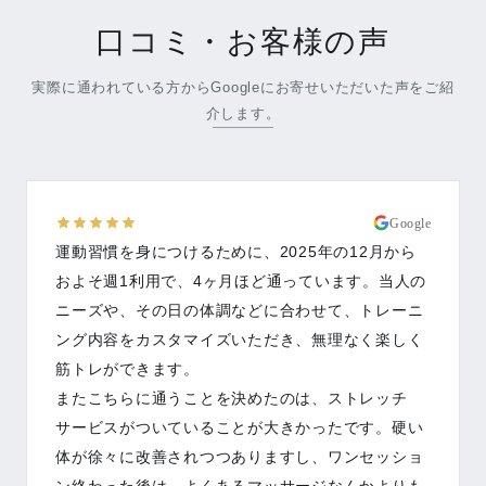
口コミ・お客様の声
実際に通われている方からGoogleにお寄せいただいた声をご紹
介します。
Google
運動習慣を身につけるために、2025年の12月から
およそ週1利用で、4ヶ月ほど通っています。当人の
ニーズや、その日の体調などに合わせて、トレーニ
ング内容をカスタマイズいただき、無理なく楽しく
筋トレができます。
またこちらに通うことを決めたのは、ストレッチ
サービスがついていることが大きかったです。硬い
体が徐々に改善されつつありますし、ワンセッショ