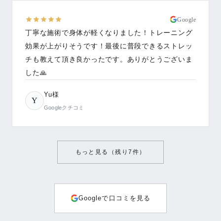
Google
丁寧な施術で身体が軽くなりました！トレーニング
効果が上がりそうです！最後に普段できるストレッ
チも教えて頂き良かったです。ありがとうございま
した🙏
Yu様
Y
Googleクチコミ
もっと見る（残り
7
件）
Googleで口コミを見る