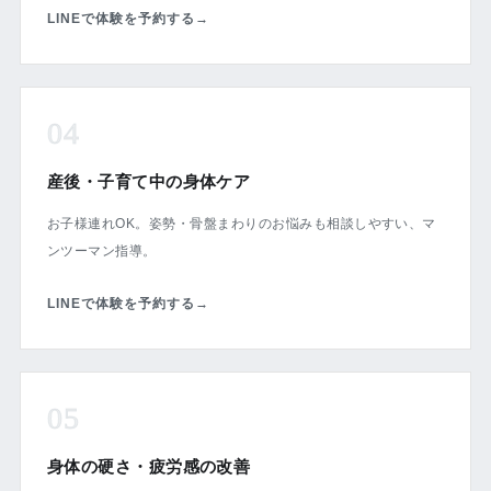
LINEで体験を予約する
→
04
産後・子育て中の身体ケア
お子様連れOK。姿勢・骨盤まわりのお悩みも相談しやすい、マ
ンツーマン指導。
LINEで体験を予約する
→
05
身体の硬さ・疲労感の改善