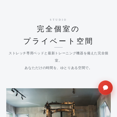
STUDIO
完全個室の
プライベート空間
ストレッチ専用ベッドと最新トレーニング機器を備えた完全個
室。
あなただけの時間を、ゆとりある空間で。