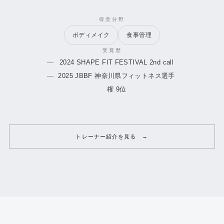
得意分野
ボディメイク
食事管理
受賞歴
2024 SHAPE FIT FESTIVAL 2nd call
2025 JBBF 神奈川県フィットネス選手
権 9位
トレーナー紹介を見る