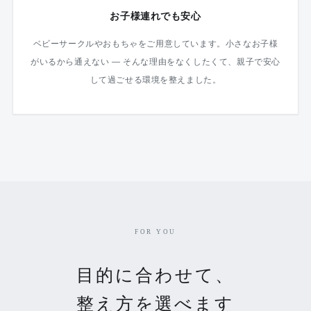
お子様連れでも安心
ベビーサークルやおもちゃをご用意しています。小さなお子様
がいるから通えない — そんな理由をなくしたくて、親子で安心
して過ごせる環境を整えました。
FOR YOU
目的に合わせて、
整え方を選べます