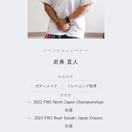
パーソナルトレーナー
岩鼻 直人
得意分野
ボディメイク
トレーニング指導
受賞歴
2022 FWJ North Japan Championships
出場
2023 FWJ Beef Sasaki Japan Classic
出場