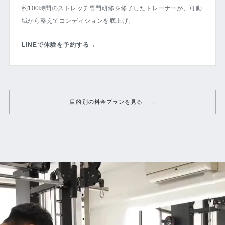
約100時間のストレッチ専門研修を修了したトレーナーが、可動
域から整えてコンディションを底上げ。
LINEで体験を予約する
→
目的別の料金プランを見る