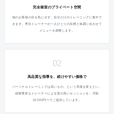
完全個室のプライベート空間
他のお客様の目を気にせず、自分だけのトレーニングに集中で
きます。専任トレーナーが一人ひとりの目標と体調に合わせて
メニューを調整します。
02
高品質な指導を、続けやすい価格で
パーソナルトレーニングは高いもの、という常識を変えたい。
経験豊富なトレーナーによる質の高いセッションを、月額
16,000円〜でご提供しています。