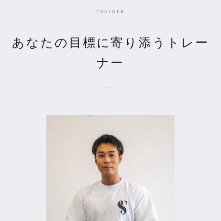
TRAINER
あなたの目標に寄り添うトレー
ナー