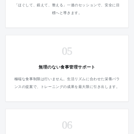
「ほぐして、鍛えて、整える」一連のセッションで、安全に目
標へと導きます。
05
無理のない食事管理サポート
極端な食事制限は行いません。生活リズムに合わせた栄養バラ
ンスの提案で、トレーニングの成果を最大限に引き出します。
06