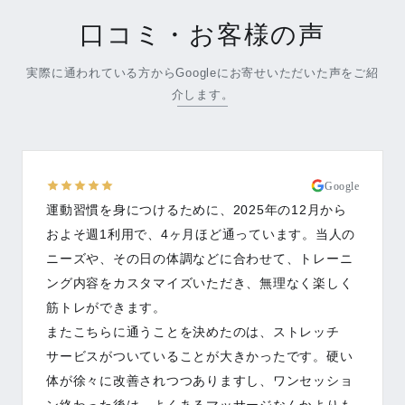
口コミ・お客様の声
実際に通われている方からGoogleにお寄せいただいた声をご紹
介します。
Google
運動習慣を身につけるために、2025年の12月から
およそ週1利用で、4ヶ月ほど通っています。当人の
ニーズや、その日の体調などに合わせて、トレーニ
ング内容をカスタマイズいただき、無理なく楽しく
筋トレができます。
またこちらに通うことを決めたのは、ストレッチ
サービスがついていることが大きかったです。硬い
体が徐々に改善されつつありますし、ワンセッショ