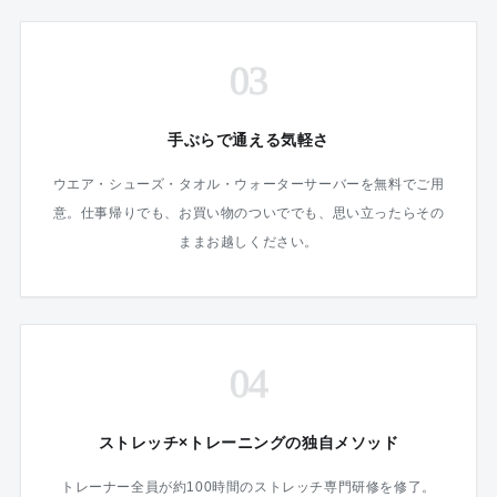
03
手ぶらで通える気軽さ
ウエア・シューズ・タオル・ウォーターサーバーを無料でご用
意。仕事帰りでも、お買い物のついででも、思い立ったらその
ままお越しください。
04
ストレッチ×トレーニングの独自メソッド
トレーナー全員が約100時間のストレッチ専門研修を修了。