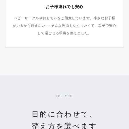
お子様連れでも安心
ベビーサークルやおもちゃをご用意しています。小さなお子様
がいるから通えない — そんな理由をなくしたくて、親子で安心
して過ごせる環境を整えました。
FOR YOU
目的に合わせて、
整え方を選べます