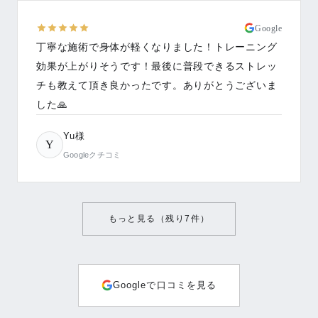
Google
丁寧な施術で身体が軽くなりました！トレーニング
効果が上がりそうです！最後に普段できるストレッ
チも教えて頂き良かったです。ありがとうございま
した🙏
Yu様
Y
Googleクチコミ
もっと見る（残り
7
件）
Googleで口コミを見る