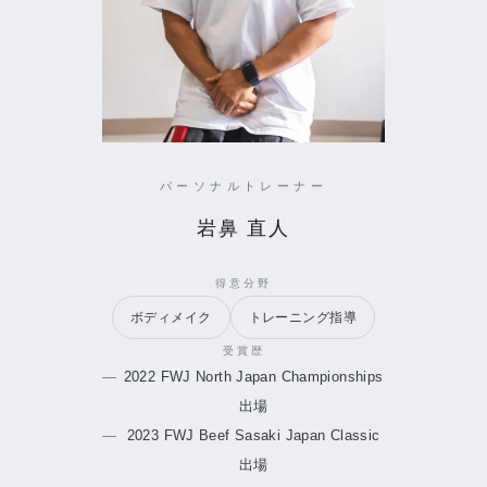
パーソナルトレーナー
岩鼻 直人
得意分野
ボディメイク
トレーニング指導
受賞歴
2022 FWJ North Japan Championships
出場
2023 FWJ Beef Sasaki Japan Classic
出場