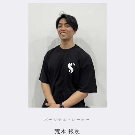
パーソナルトレーナー
荒木 銀次