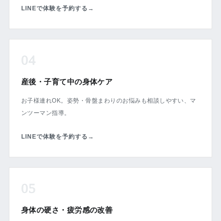
LINEで体験を予約する
→
04
産後・子育て中の身体ケア
お子様連れOK。姿勢・骨盤まわりのお悩みも相談しやすい、マ
ンツーマン指導。
LINEで体験を予約する
→
05
身体の硬さ・疲労感の改善