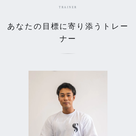
TRAINER
あなたの目標に寄り添うトレー
ナー