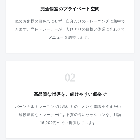
完全個室のプライベート空間
他のお客様の目を気にせず、自分だけのトレーニングに集中で
きます。専任トレーナーが一人ひとりの目標と体調に合わせて
メニューを調整します。
02
高品質な指導を、続けやすい価格で
パーソナルトレーニングは高いもの、という常識を変えたい。
経験豊富なトレーナーによる質の高いセッションを、月額
16,000円〜でご提供しています。