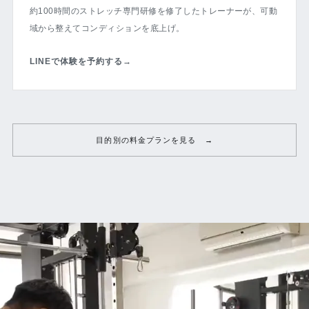
約100時間のストレッチ専門研修を修了したトレーナーが、可動
域から整えてコンディションを底上げ。
LINEで体験を予約する
→
目的別の料金プランを見る