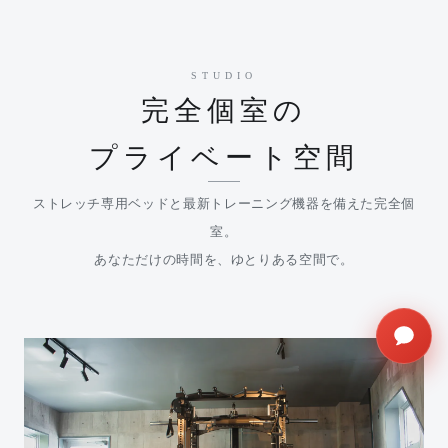
STUDIO
完全個室の
プライベート空間
ストレッチ専用ベッドと最新トレーニング機器を備えた完全個
室。
あなただけの時間を、ゆとりある空間で。