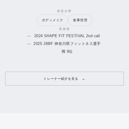
得意分野
ボディメイク
食事管理
受賞歴
2024 SHAPE FIT FESTIVAL 2nd call
2025 JBBF 神奈川県フィットネス選手
権 9位
トレーナー紹介を見る