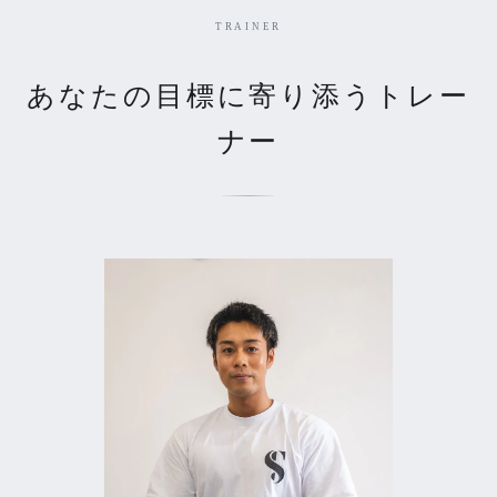
TRAINER
あなたの目標に寄り添うトレー
ナー