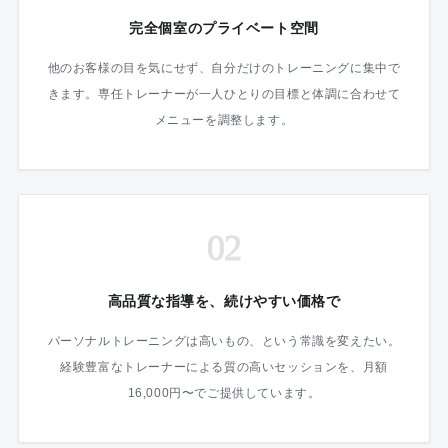
完全個室のプライベート空間
他のお客様の目を気にせず、自分だけのトレーニングに集中で
きます。専任トレーナーが一人ひとりの目標と体調に合わせて
メニューを調整します。
02
高品質な指導を、続けやすい価格で
パーソナルトレーニングは高いもの、という常識を変えたい。
経験豊富なトレーナーによる質の高いセッションを、月額
16,000円〜でご提供しています。