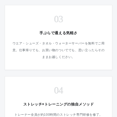
03
手ぶらで通える気軽さ
ウエア・シューズ・タオル・ウォーターサーバーを無料でご用
意。仕事帰りでも、お買い物のついででも、思い立ったらその
ままお越しください。
04
ストレッチ×トレーニングの独自メソッド
トレーナー全員が約100時間のストレッチ専門研修を修了。