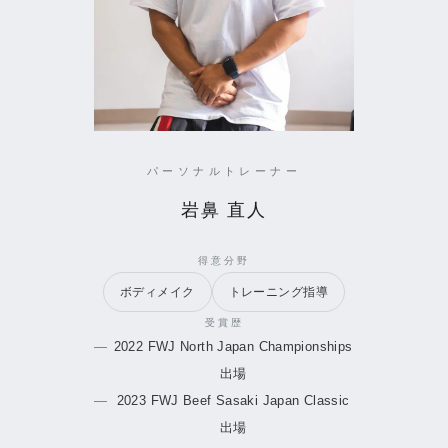
パーソナルトレーナー
岩鼻 直人
得意分野
ボディメイク
トレーニング指導
受賞歴
2022 FWJ North Japan Championships
出場
2023 FWJ Beef Sasaki Japan Classic
出場