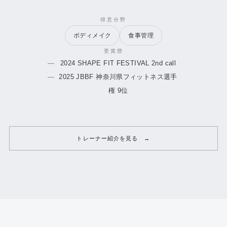
得意分野
ボディメイク
食事管理
受賞歴
2024 SHAPE FIT FESTIVAL 2nd call
2025 JBBF 神奈川県フィットネス選手
権 9位
トレーナー紹介を見る