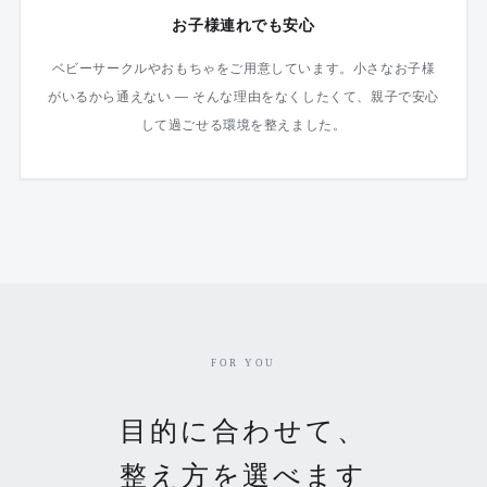
お子様連れでも安心
ベビーサークルやおもちゃをご用意しています。小さなお子様
がいるから通えない — そんな理由をなくしたくて、親子で安心
して過ごせる環境を整えました。
FOR YOU
目的に合わせて、
整え方を選べます