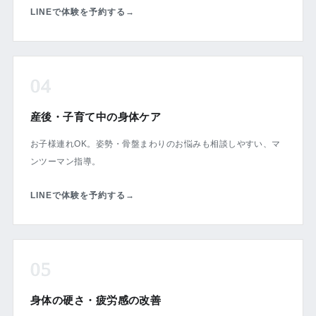
LINEで体験を予約する
→
04
産後・子育て中の身体ケア
お子様連れOK。姿勢・骨盤まわりのお悩みも相談しやすい、マ
ンツーマン指導。
LINEで体験を予約する
→
05
身体の硬さ・疲労感の改善