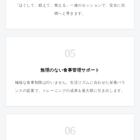
「ほぐして、鍛えて、整える」一連のセッションで、安全に目
標へと導きます。
05
無理のない食事管理サポート
極端な食事制限は行いません。生活リズムに合わせた栄養バラ
ンスの提案で、トレーニングの成果を最大限に引き出します。
06