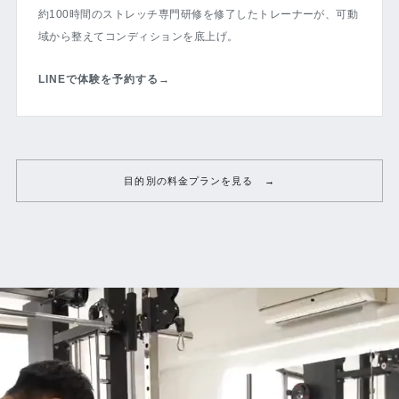
約100時間のストレッチ専門研修を修了したトレーナーが、可動
域から整えてコンディションを底上げ。
LINEで体験を予約する
→
目的別の料金プランを見る