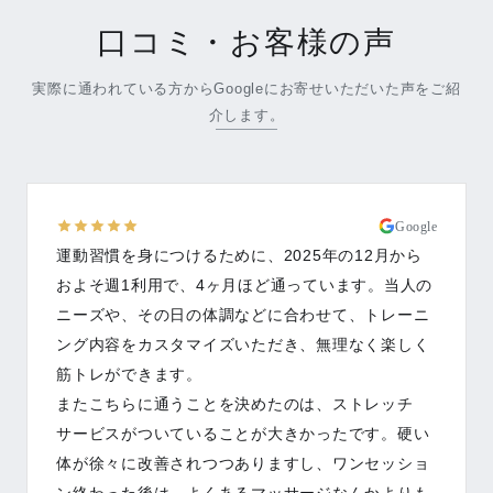
口コミ・お客様の声
実際に通われている方からGoogleにお寄せいただいた声をご紹
介します。
Google
運動習慣を身につけるために、2025年の12月から
およそ週1利用で、4ヶ月ほど通っています。当人の
ニーズや、その日の体調などに合わせて、トレーニ
ング内容をカスタマイズいただき、無理なく楽しく
筋トレができます。
またこちらに通うことを決めたのは、ストレッチ
サービスがついていることが大きかったです。硬い
体が徐々に改善されつつありますし、ワンセッショ