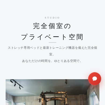
STUDIO
完全個室の
プライベート空間
ストレッチ専用ベッドと最新トレーニング機器を備えた完全個
室。
あなただけの時間を、ゆとりある空間で。