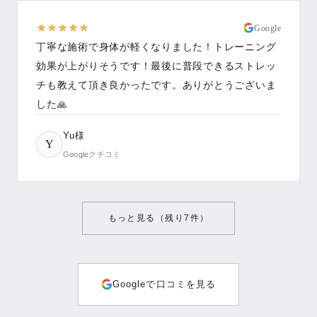
Google
丁寧な施術で身体が軽くなりました！トレーニング
効果が上がりそうです！最後に普段できるストレッ
チも教えて頂き良かったです。ありがとうございま
した🙏
Yu様
Y
Googleクチコミ
もっと見る（残り
7
件）
Googleで口コミを見る