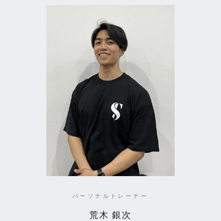
パーソナルトレーナー
荒木 銀次